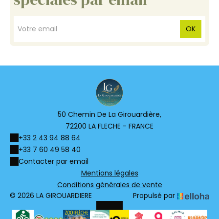
OK
50 Chemin De La Girouardière,
72200 LA FLECHE - FRANCE
+33 2 43 94 88 64
+33 7 60 49 58 40
Contacter par email
Mentions légales
Conditions générales de vente
© 2026 LA GIROUARDIERE
Propulsé par