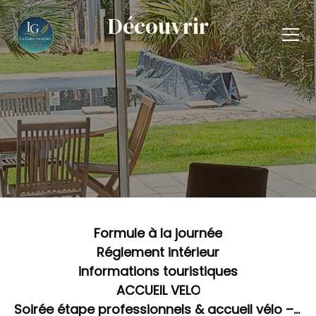
Découvrir
Formule à la journée
Réglement intérieur
informations touristiques
ACCUEIL VELO
Soirée étape professionnels & accueil vélo – Prix unique 95 €