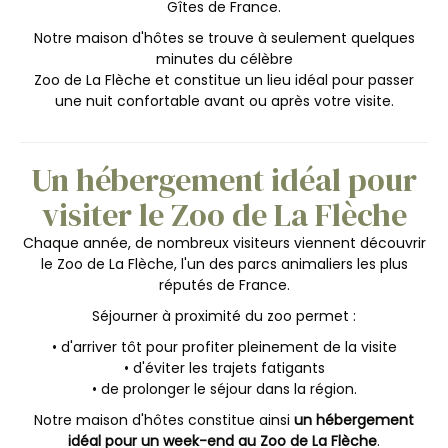
Gîtes de France.
Notre maison d'hôtes se trouve à seulement quelques
minutes du célèbre
Zoo de La Flèche et constitue un lieu idéal pour passer
une nuit confortable avant ou après votre visite.
Un hébergement idéal pour
visiter le Zoo de La Flèche
Chaque année, de nombreux visiteurs viennent découvrir
le Zoo de La Flèche, l'un des parcs animaliers les plus
réputés de France.
Séjourner à proximité du zoo permet :
• d'arriver tôt pour profiter pleinement de la visite
• d'éviter les trajets fatigants
• de prolonger le séjour dans la région.
Notre maison d'hôtes constitue ainsi
un hébergement
idéal pour un week-end au Zoo de La Flèche
.