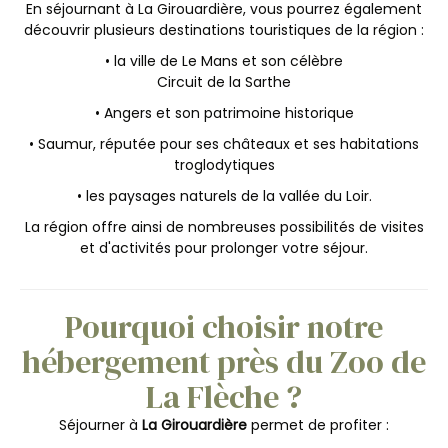
En séjournant à La Girouardière, vous pourrez également
découvrir plusieurs destinations touristiques de la région :
• la ville de Le Mans et son célèbre
Circuit de la Sarthe
• Angers et son patrimoine historique
• Saumur, réputée pour ses châteaux et ses habitations
troglodytiques
• les paysages naturels de la vallée du Loir.
La région offre ainsi de nombreuses possibilités de visites
et d'activités pour prolonger votre séjour.
Pourquoi choisir notre
hébergement près du Zoo de
La Flèche ?
Séjourner à
La Girouardière
permet de profiter :