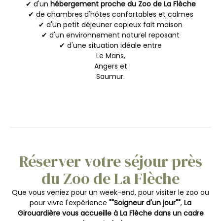
✔ d'un
hébergement proche du Zoo de La Flèche
✔ de chambres d'hôtes confortables et calmes
✔ d'un petit déjeuner copieux fait maison
✔ d'un environnement naturel reposant
✔ d'une situation idéale entre
Le Mans,
Angers et
Saumur.
Réserver votre séjour près
du Zoo de La Flèche
Que vous veniez pour un week-end, pour visiter le zoo ou
pour vivre l'expérience
""Soigneur d'un jour""
,
La
Girouardière vous accueille à La Flèche dans un cadre