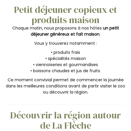
Petit déjeuner copieux et
produits maison
Chaque matin, nous proposons à nos hôtes
un petit
déjeuner généreux et fait maison
.
Vous y trouverez notamment :
• produits frais
• spécialités maison
• viennoiseries et gourmandises
• boissons chaudes et jus de fruits.
Ce moment convivial permet de commencer la journée
dans les meilleures conditions avant de partir visiter le zoo
ou découvrir la région.
Découvrir la région autour
de La Flèche