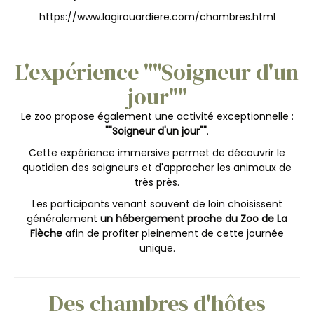
https://www.lagirouardiere.com/chambres.html
L'expérience ""Soigneur d'un
jour""
Le zoo propose également une activité exceptionnelle :
""Soigneur d'un jour""
.
Cette expérience immersive permet de découvrir le
quotidien des soigneurs et d'approcher les animaux de
très près.
Les participants venant souvent de loin choisissent
généralement
un hébergement proche du Zoo de La
Flèche
afin de profiter pleinement de cette journée
unique.
Des chambres d'hôtes