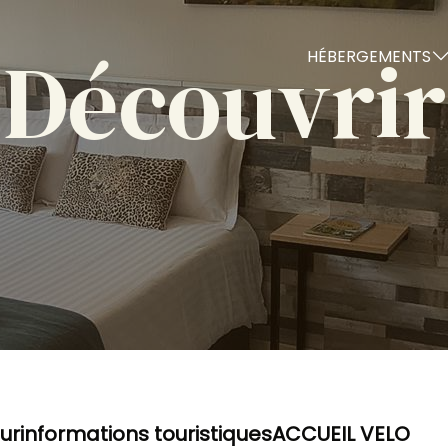
Découvrir
HÉBERGEMENTS
ur
informations touristiques
ACCUEIL VELO