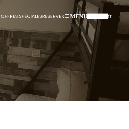
OFFRES SPÉCIALES
RÉSERVER
fr
MENU