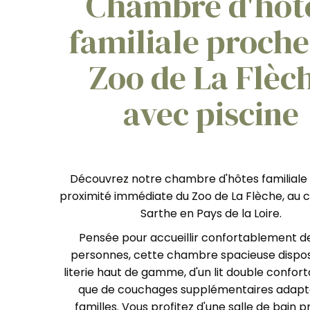
Chambre d'hôt
familiale proche
Zoo de La Flèc
avec piscine
Découvrez notre chambre d'hôtes familiale 
proximité immédiate du Zoo de La Flèche, au 
Sarthe en Pays de la Loire.
Pensée pour accueillir confortablement de
personnes, cette chambre spacieuse dispo
literie haut de gamme, d'un lit double confort
que de couchages supplémentaires adapt
familles. Vous profitez d'une salle de bain p