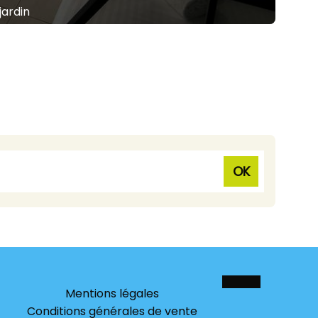
jardin
OK
Mentions légales
Conditions générales de vente