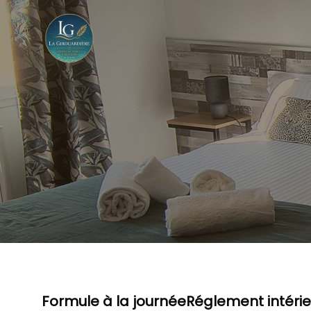
Formule à la journée
Réglement intérie