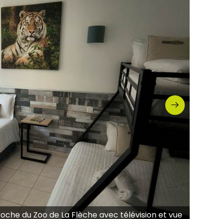
oche du Zoo de La Flèche avec télévision et vue