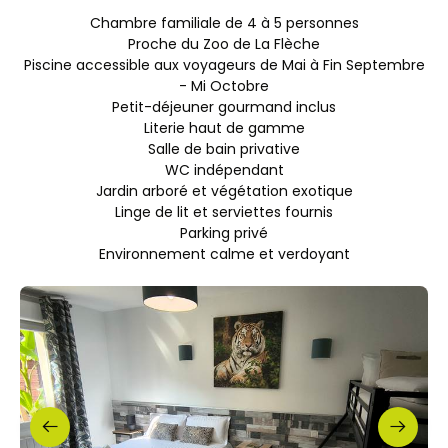
Chambre familiale de 4 à 5 personnes
Proche du Zoo de La Flèche
Piscine accessible aux voyageurs de Mai à Fin Septembre
- Mi Octobre
Petit-déjeuner gourmand inclus
Literie haut de gamme
Salle de bain privative
WC indépendant
Jardin arboré et végétation exotique
Linge de lit et serviettes fournis
Parking privé
Environnement calme et verdoyant