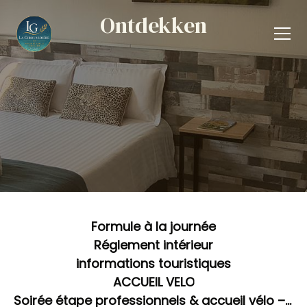
Ontdekken
Formule à la journée
Réglement intérieur
informations touristiques
ACCUEIL VELO
Soirée étape professionnels & accueil vélo – Prix unique 95 €