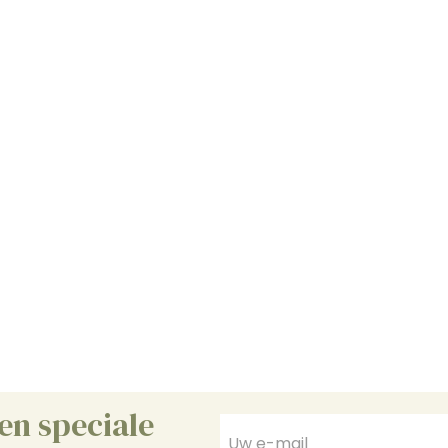
en speciale