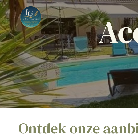
Ac
Ontdek onze aanb