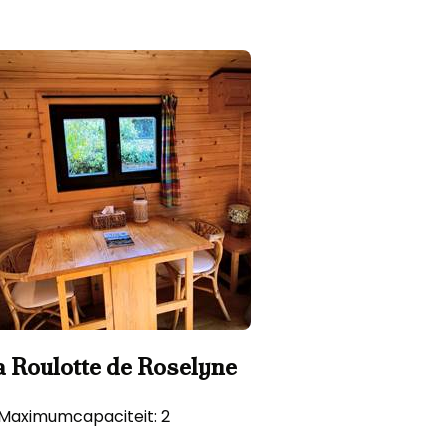
a Roulotte de Roselyne
Maximumcapaciteit: 2