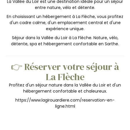
La Vallée du Loir est une destination idéale pour un séjour
entre nature, vélo et détente.
En choisissant un hébergement à La Flèche, vous profitez
d'un cadre calme, d'un emplacement central et d'une
expérience unique.
Séjour dans la Vallée du Loir à La Flèche. Nature, vélo,
détente, spa et hébergement confortable en Sarthe.
👉 Réserver votre séjour à
La Flèche
Profitez d'un séjour nature dans la Vallée du Loir et d'un
hébergement confortable et chaleureux.
https://www.lagirouardiere.com/reservation-en-
ligne.html