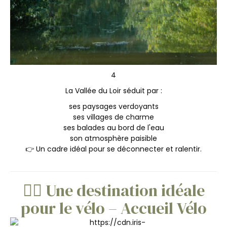
4
La Vallée du Loir séduit par :
ses paysages verdoyants
ses villages de charme
ses balades au bord de l'eau
son atmosphère paisible
👉 Un cadre idéal pour se déconnecter et ralentir.
🚴‍♀️ Une destination idéale
pour le vélo – Accueil Vélo