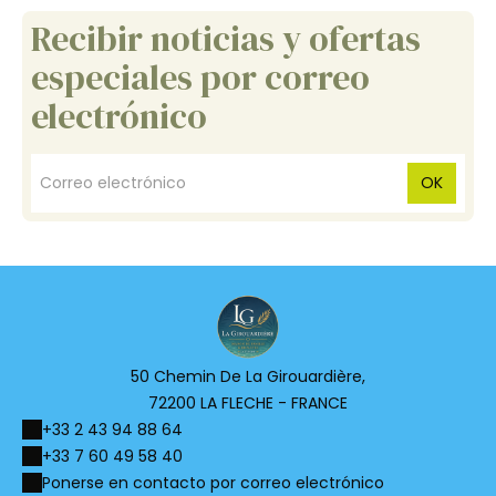
Recibir noticias y ofertas
especiales por correo
electrónico
OK
50 Chemin De La Girouardière,
72200 LA FLECHE - FRANCE
+33 2 43 94 88 64
+33 7 60 49 58 40
Ponerse en contacto por correo electrónico