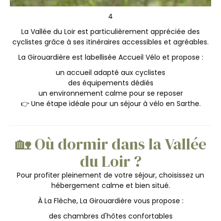
4
La Vallée du Loir est particulièrement appréciée des
cyclistes grâce à ses itinéraires accessibles et agréables.
La Girouardière est labellisée Accueil Vélo et propose :
un accueil adapté aux cyclistes
des équipements dédiés
un environnement calme pour se reposer
👉 Une étape idéale pour un séjour à vélo en Sarthe.
🏡 Où dormir dans la Vallée
du Loir ?
Pour profiter pleinement de votre séjour, choisissez un
hébergement calme et bien situé.
À La Flèche, La Girouardière vous propose :
des chambres d'hôtes confortables