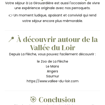
Votre séjour à La Girouardière est aussi l'occasion de vivre
une expérience originale avec nos perroquets.
👉 Un moment ludique, apaisant et convivial qui rend
votre séjour encore plus mémorable.
📍 À découvrir autour de la
Vallée du Loir
Depuis La Flèche, vous pouvez facilement découvrir :
le Zoo de La Flèche
Le Mans
Angers
Saumur
https://www.vallee-du-loir.com
🎯 Conclusion