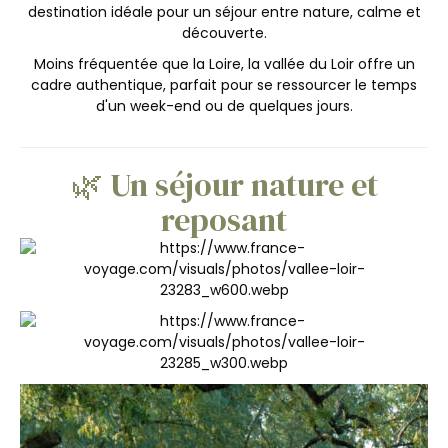
destination idéale pour un séjour entre nature, calme et
découverte.
Moins fréquentée que la Loire, la vallée du Loir offre un
cadre authentique, parfait pour se ressourcer le temps
d'un week-end ou de quelques jours.
🌿 Un séjour nature et
reposant