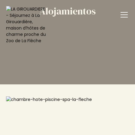
Alojamientos