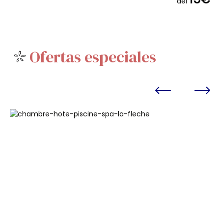
del
Ofertas especiales