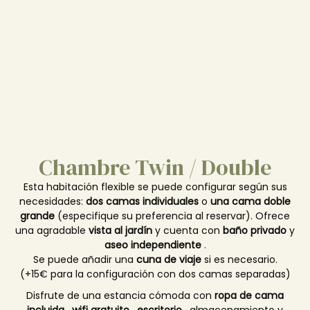
Chambre Twin / Double
Esta habitación flexible se puede configurar según sus
necesidades:
dos camas individuales
o
una cama doble
grande
(especifique su preferencia al reservar). Ofrece
una agradable
vista al jardín
y cuenta con
baño privado
y
aseo independiente
.
Se puede añadir una
cuna de viaje
si es necesario.
(+15€ para la configuración con dos camas separadas)
Disfrute de una estancia cómoda con
ropa de cama